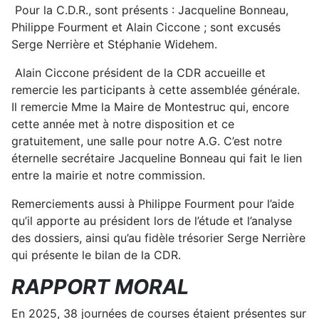
Pour la C.D.R., sont présents : Jacqueline Bonneau,
Philippe Fourment et Alain Ciccone ; sont excusés
Serge Nerrière et Stéphanie Widehem.
Alain Ciccone président de la CDR accueille et
remercie les participants à cette assemblée générale.
Il remercie Mme la Maire de Montestruc qui, encore
cette année met à notre disposition et ce
gratuitement, une salle pour notre A.G. C’est notre
éternelle secrétaire Jacqueline Bonneau qui fait le lien
entre la mairie et notre commission.
Remerciements aussi à Philippe Fourment pour l’aide
qu’il apporte au président lors de l’étude et l’analyse
des dossiers, ainsi qu’au fidèle trésorier Serge Nerrière
qui présente le bilan de la CDR.
RAPPORT MORAL
En 2025, 38 journées de courses étaient présentes sur