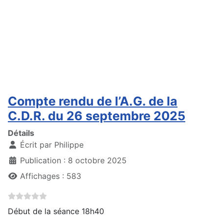
Compte rendu de l’A.G. de la
C.D.R. du 26 septembre 2025
Détails
Écrit par
Philippe
Publication : 8 octobre 2025
Affichages : 583
Début de la séance 18h40