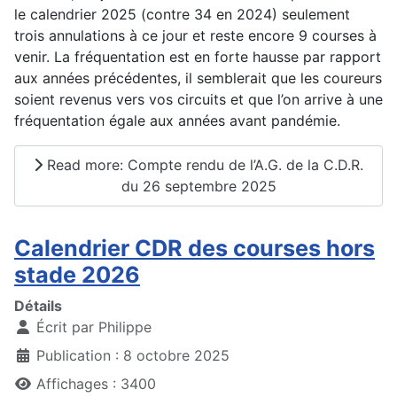
le calendrier 2025 (contre 34 en 2024) seulement
trois annulations à ce jour et reste encore 9 courses à
venir. La fréquentation est en forte hausse par rapport
aux années précédentes, il semblerait que les coureurs
soient revenus vers vos circuits et que l’on arrive à une
fréquentation égale aux années avant pandémie.
Read more: Compte rendu de l’A.G. de la C.D.R.
du 26 septembre 2025
Calendrier CDR des courses hors
stade 2026
Détails
Écrit par
Philippe
Publication : 8 octobre 2025
Affichages : 3400