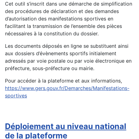
Cet outil s’inscrit dans une démarche de simplification
des procédures de déclaration et des demandes
d’autorisation des manifestations sportives en
facilitant la transmission de l’ensemble des pièces
nécessaires à la constitution du dossier.
Les documents déposés en ligne se substituent ainsi
aux dossiers d’évènements sportifs initialement
adressés par voie postale ou par voie électronique en
préfecture, sous-préfecture ou mairie.
Pour accéder à la plateforme et aux informations,
https://www.gers.gouv.fr/Demarches/Manifestations-
sportives
Déploiement au niveau national
de la plateforme