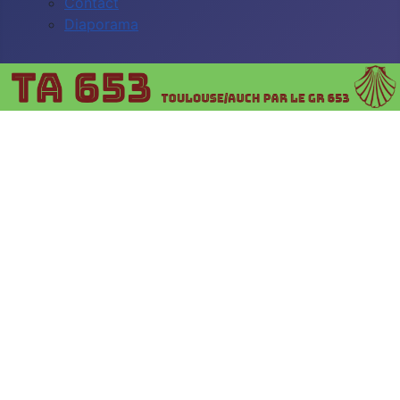
Contact
Diaporama