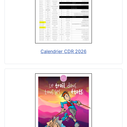
Calendrier CDR 2026