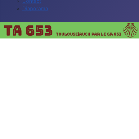
Contact
Diaporama