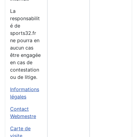
La
responsabilit
é de
sports32.fr
ne pourra en
aucun cas
être engagée
en cas de
contestation
ou de litige.
Informations
légales
Contact
Webmestre
Carte de
visite