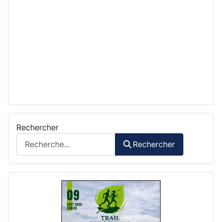
Rechercher
Rechercher