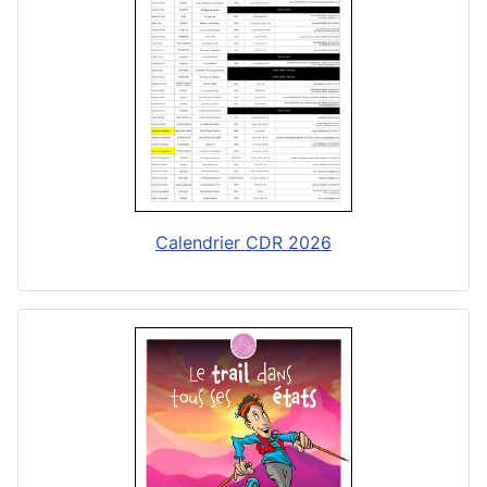
Calendrier CDR 2026