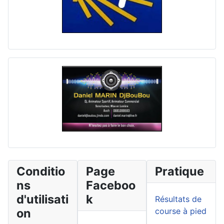
Conditio
Page
Pratique
ns
Faceboo
d'utilisati
k
Résultats de
on
course à pied