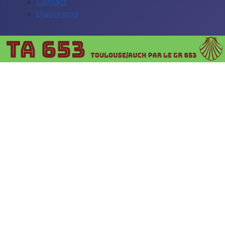
Contact
Diaporama