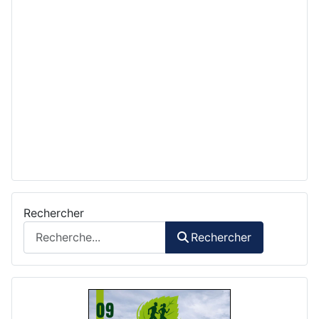
Rechercher
Rechercher