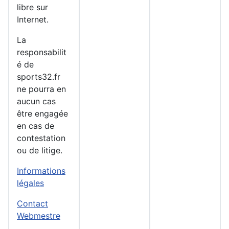
libre sur
Internet.
La
responsabilit
é de
sports32.fr
ne pourra en
aucun cas
être engagée
en cas de
contestation
ou de litige.
Informations
légales
Contact
Webmestre