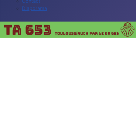
Contact
Diaporama