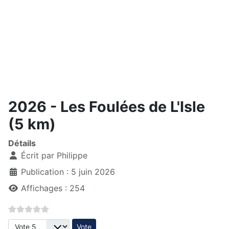
2026 - Les Foulées de L'Isle
(5 km)
Détails
Écrit par
Philippe
Publication : 5 juin 2026
Affichages : 254
Veuillez voter