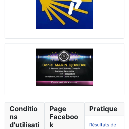
Conditio
Page
Pratique
ns
Faceboo
d'utilisati
k
Résultats de