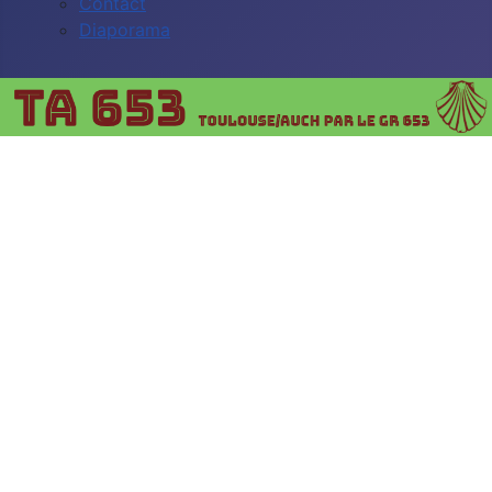
Contact
Diaporama