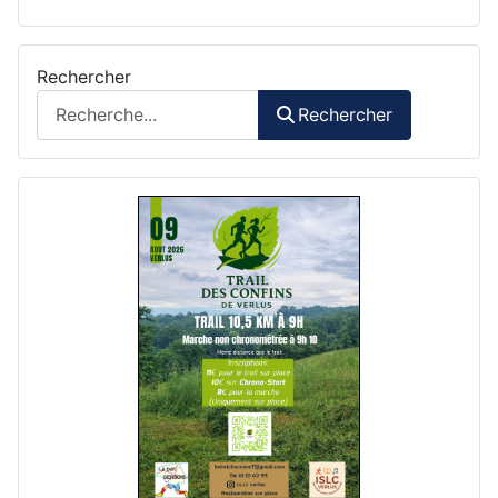
Rechercher
Rechercher