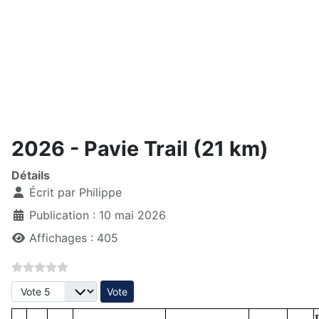
2026 - Pavie Trail (21 km)
Détails
Écrit par
Philippe
Publication : 10 mai 2026
Affichages : 405
Veuillez voter