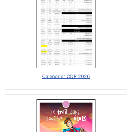
Calendrier CDR 2026