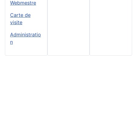
Webmestre
Carte de
visite
Administratio
n