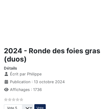
2024 - Ronde des foies gras
(duos)
Détails
Écrit par
Philippe
Publication : 13 octobre 2024
Affichages : 1736
Veuillez voter