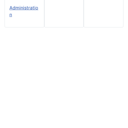
Administratio
n