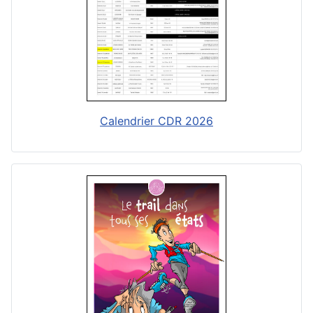
Calendrier CDR 2026