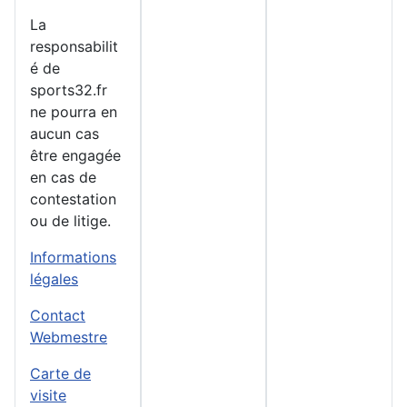
La
responsabilit
é de
sports32.fr
ne pourra en
aucun cas
être engagée
en cas de
contestation
ou de litige.
Informations
légales
Contact
Webmestre
Carte de
visite