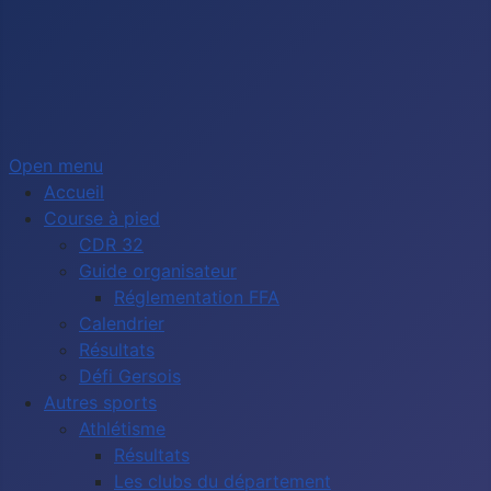
Open menu
Accueil
Course à pied
CDR 32
Guide organisateur
Réglementation FFA
Calendrier
Résultats
Défi Gersois
Autres sports
Athlétisme
Résultats
Les clubs du département