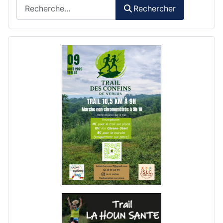
Rechercher