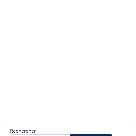
Rechercher