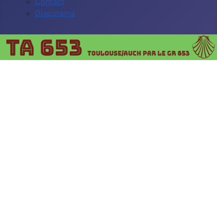
Contact
Diaporama