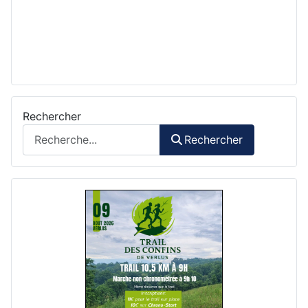
Rechercher
Rechercher