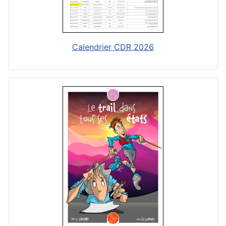
Calendrier CDR 2026