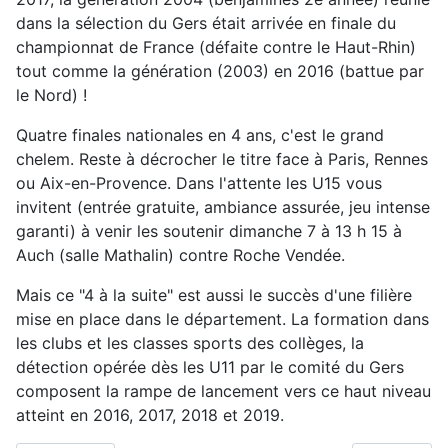
dans la sélection du Gers était arrivée en finale du
championnat de France (défaite contre le Haut-Rhin)
tout comme la génération (2003) en 2016 (battue par
le Nord) !
Quatre finales nationales en 4 ans, c'est le grand
chelem. Reste à décrocher le titre face à Paris, Rennes
ou Aix-en-Provence. Dans l'attente les U15 vous
invitent (entrée gratuite, ambiance assurée, jeu intense
garanti) à venir les soutenir dimanche 7 à 13 h 15 à
Auch (salle Mathalin) contre Roche Vendée.
Mais ce "4 à la suite" est aussi le succès d'une filière
mise en place dans le département. La formation dans
les clubs et les classes sports des collèges, la
détection opérée dès les U11 par le comité du Gers
composent la rampe de lancement vers ce haut niveau
atteint en 2016, 2017, 2018 et 2019.