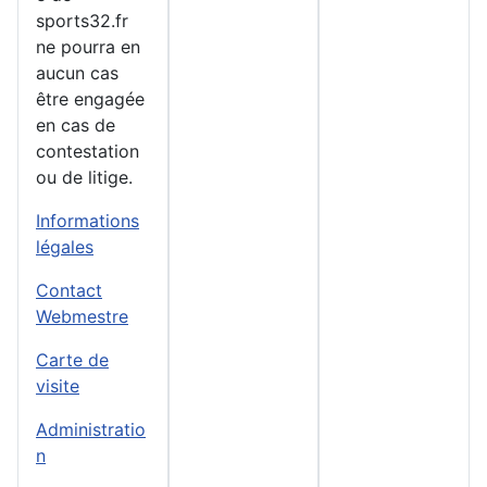
sports32.fr
ne pourra en
aucun cas
être engagée
en cas de
contestation
ou de litige.
Informations
légales
Contact
Webmestre
Carte de
visite
Administratio
n