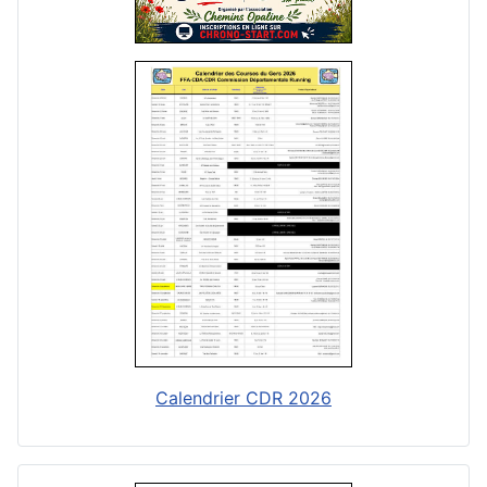
Calendrier CDR 2026