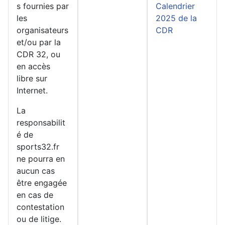
s fournies par
Calendrier
les
2025 de la
organisateurs
CDR
et/ou par la
CDR 32, ou
en accès
libre sur
Internet.
La
responsabilit
é de
sports32.fr
ne pourra en
aucun cas
être engagée
en cas de
contestation
ou de litige.