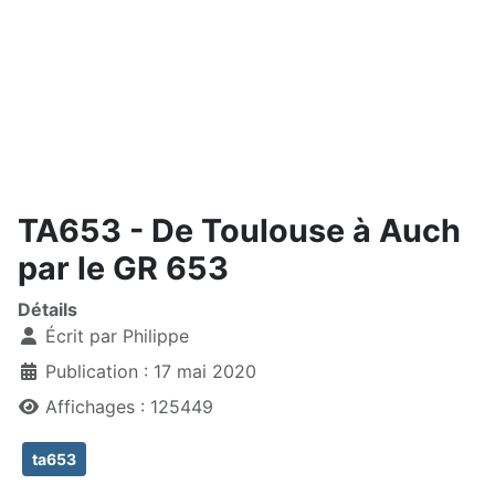
TA653 - De Toulouse à Auch
par le GR 653
Détails
Écrit par
Philippe
Publication : 17 mai 2020
Affichages : 125449
ta653