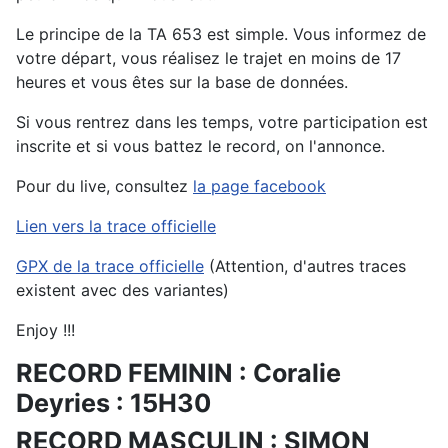
Le principe de la TA 653 est simple. Vous informez de
votre départ, vous réalisez le trajet en moins de 17
heures et vous êtes sur la base de données.
Si vous rentrez dans les temps, votre participation est
inscrite et si vous battez le record, on l'annonce.
Pour du live, consultez
la page facebook
Lien vers la trace officielle
GPX de la trace officielle
(Attention, d'autres traces
existent avec des variantes)
Enjoy !!!
RECORD FEMININ : Coralie
Deyries : 15H30
RECORD MASCULIN : SIMON