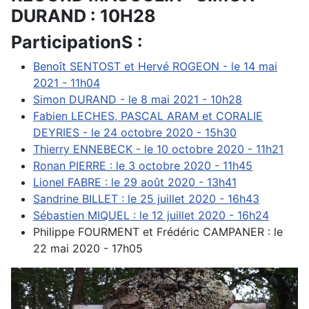
DURAND : 10H28
ParticipationS :
Benoît SENTOST et Hervé ROGEON - le 14 mai
2021 - 11h04
Simon DURAND - le 8 mai 2021 - 10h28
Fabien LECHES, PASCAL ARAM et CORALIE
DEYRIES - le 24 octobre 2020 - 15h30
Thierry ENNEBECK - le 10 octobre 2020 - 11h21
Ronan PIERRE : le 3 octobre 2020 - 11h45
Lionel FABRE : le 29 août 2020 - 13h41
Sandrine BILLET : le 25 juillet 2020 - 16h43
Sébastien MIQUEL : le 12 juillet 2020 - 16h24
Philippe FOURMENT et Frédéric CAMPANER : le
22 mai 2020 - 17h05