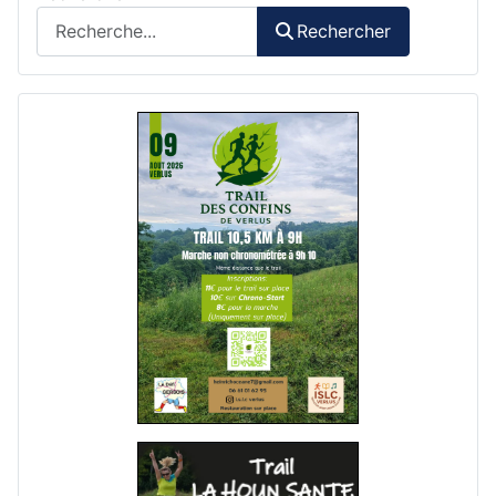
Rechercher