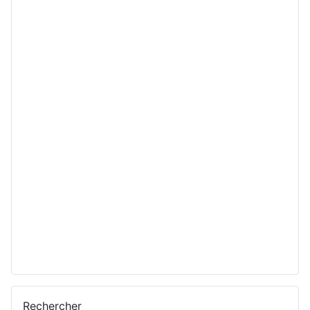
Rechercher