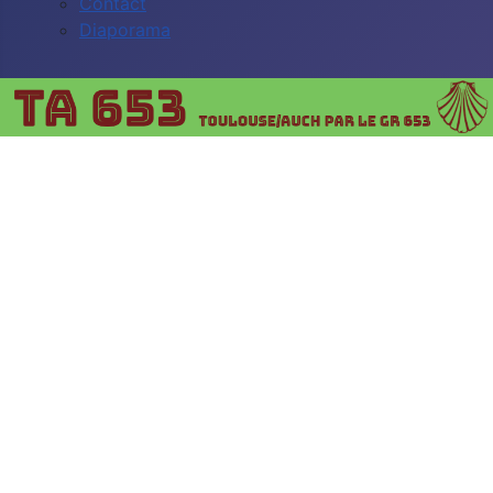
Contact
Diaporama