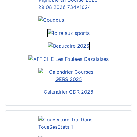
Calendrier CDR 2026