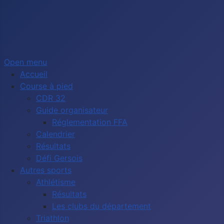
Open menu
Accueil
Course à pied
CDR 32
Guide organisateur
Réglementation FFA
Calendrier
Résultats
Défi Gersois
Autres sports
Athlétisme
Résultats
Les clubs du département
Triathlon