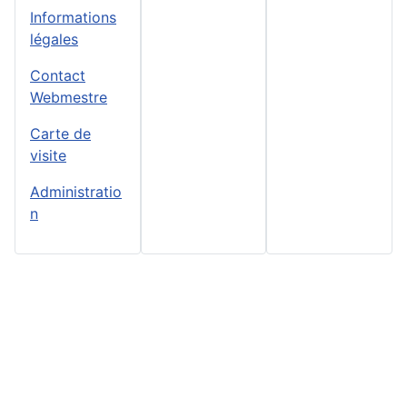
Informations
légales
Contact
Webmestre
Carte de
visite
Administratio
n