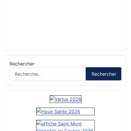
Rechercher
Rechercher