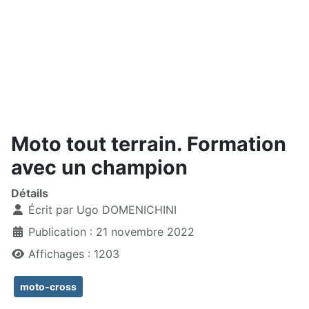
Moto tout terrain. Formation
avec un champion
Détails
Écrit par
Ugo DOMENICHINI
Publication : 21 novembre 2022
Affichages : 1203
moto-cross