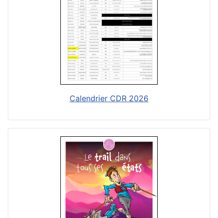
Calendrier CDR 2026