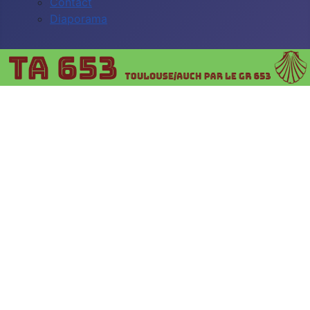
Contact
Diaporama