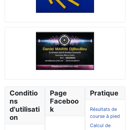
Conditio
Page
Pratique
ns
Faceboo
d'utilisati
k
Résultats de
on
course à pied
Calcul de