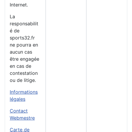
Internet.
La
responsabilit
é de
sports32.fr
ne pourra en
aucun cas
être engagée
en cas de
contestation
ou de litige.
Informations
légales
Contact
Webmestre
Carte de