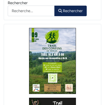
Rechercher
Rechercher