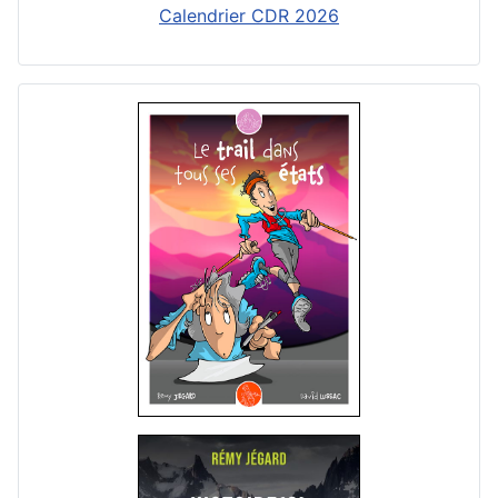
Calendrier CDR 2026