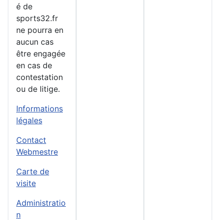
é de
sports32.fr
ne pourra en
aucun cas
être engagée
en cas de
contestation
ou de litige.
Informations
légales
Contact
Webmestre
Carte de
visite
Administratio
n