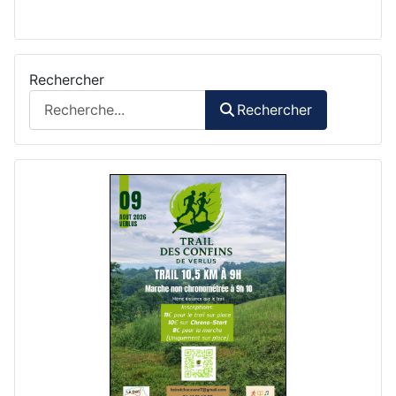
Rechercher
Rechercher