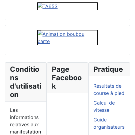
Conditio
Page
Pratique
ns
Faceboo
d'utilisati
k
Résultats de
on
course à pied
Calcul de
Les
vitesse
informations
Guide
relatives aux
organisateurs
manifestation