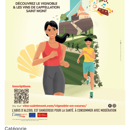
Catégorie