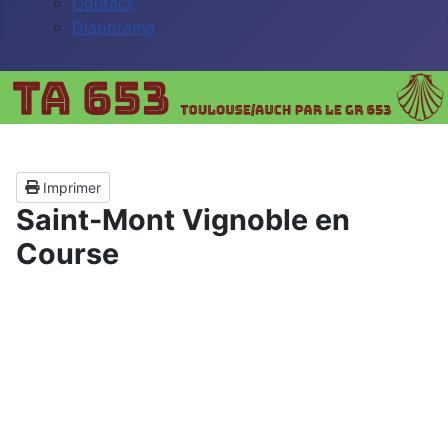
Contact
Diaporama
Imprimer
Saint-Mont Vignoble en
Course