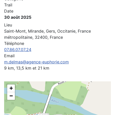
Trail
Date
30 août 2025
Lieu
Saint-Mont, Mirande, Gers, Occitanie, France
métropolitaine, 32400, France
Téléphone
07.86.07.07.24
Email
m.delmas@agence-euphorie.com
9 km, 13,5 km et 21 km
+
−