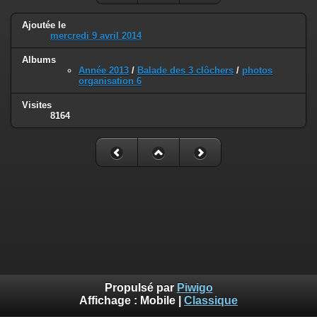
Ajoutée le
mercredi 9 avril 2014
Albums
Année 2013
/
Balade des 3 clôchers
/
photos
organisation 6
Visites
8164
Propulsé par
Piwigo
Affichage :
Mobile
|
Classique