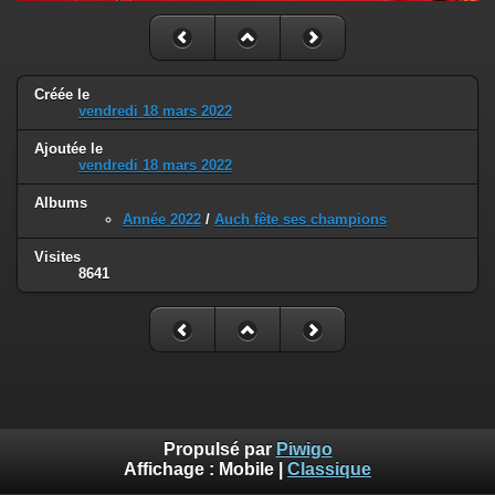
Créée le
vendredi 18 mars 2022
Ajoutée le
vendredi 18 mars 2022
Albums
Année 2022
/
Auch fête ses champions
Visites
8641
Propulsé par
Piwigo
Affichage :
Mobile
|
Classique