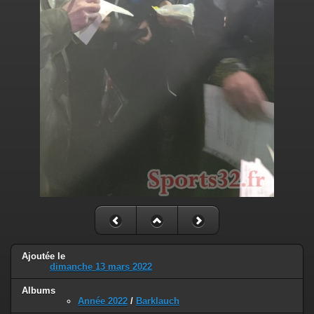
Ajoutée le
dimanche 13 mars 2022
Albums
Année 2022
/
Barklauch