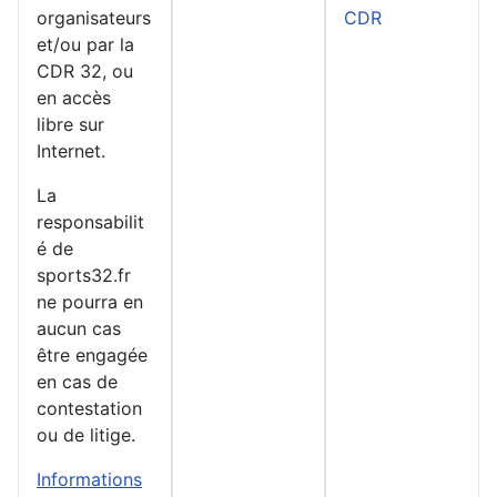
organisateurs
CDR
et/ou par la
CDR 32, ou
en accès
libre sur
Internet.
La
responsabilit
é de
sports32.fr
ne pourra en
aucun cas
être engagée
en cas de
contestation
ou de litige.
Informations