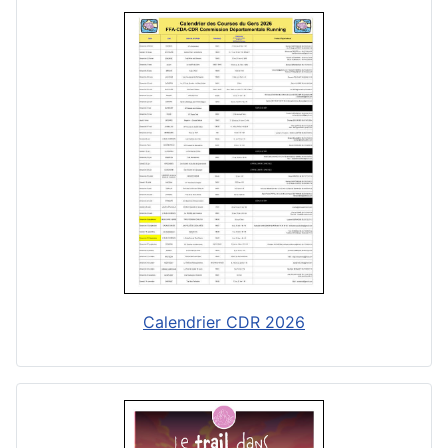
Calendrier CDR 2026