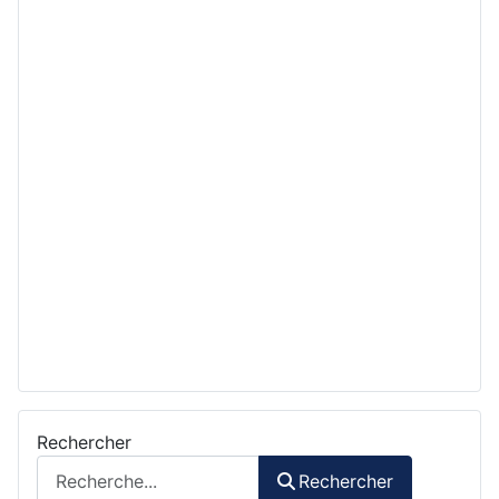
Rechercher
Rechercher