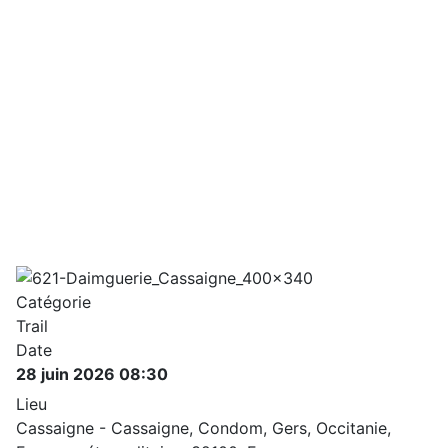
Catégorie
Trail
Date
28 juin 2026
08:30
Lieu
Cassaigne - Cassaigne, Condom, Gers, Occitanie,